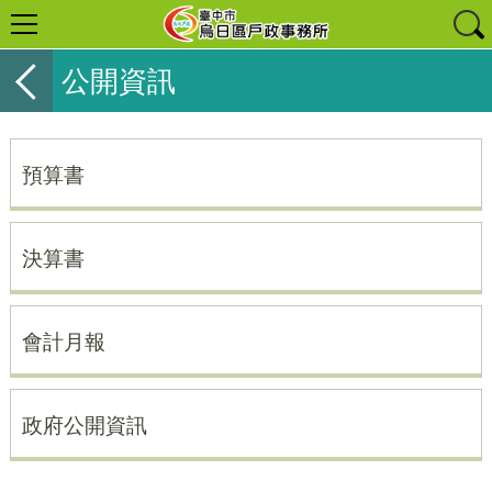
公開資訊
預算書
決算書
會計月報
政府公開資訊