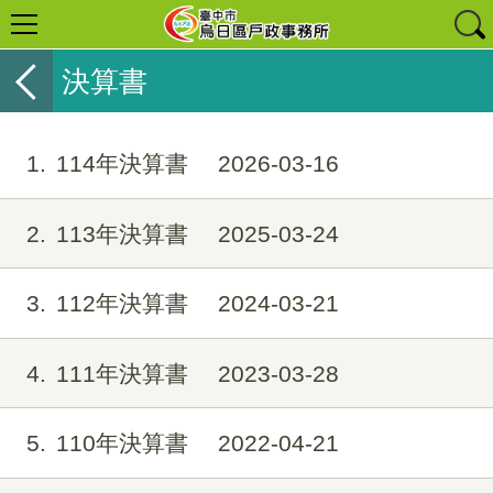
決算書
1
114年決算書
2026-03-16
2
113年決算書
2025-03-24
3
112年決算書
2024-03-21
4
111年決算書
2023-03-28
5
110年決算書
2022-04-21