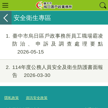
安全衛生專區
1
臺中市烏日區戶政事務所員工職場霸凌
防治、申訴及調查處理要點
2026-05-15
2
114年度公務人員安全及衛生防護書面報
告
2026-03-30
隱私政策
資訊安全政策