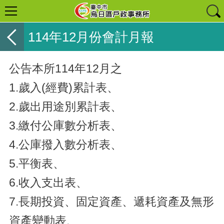
114年12月份會計月報
公告本所114年12月之
1.歲入(經費)累計表、
2.歲出用途別累計表、
3.繳付公庫數分析表、
4.公庫撥入數分析表、
5.平衡表、
6.收入支出表、
7.長期投資、固定資產、遞耗資產及無形
資產變動表、