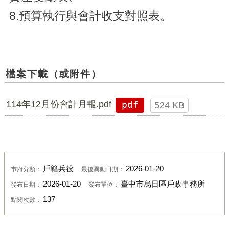
8.預算執行與會計收支對照表。
檔案下載（或附件）
114年12月份會計月報.pdf
pdf
524 KB
戶籍兵役
2026-01-20
市府分類：
最後異動日期：
2026-01-20
臺中市烏日區戶政事務所
發布日期：
發布單位：
137
點閱次數：