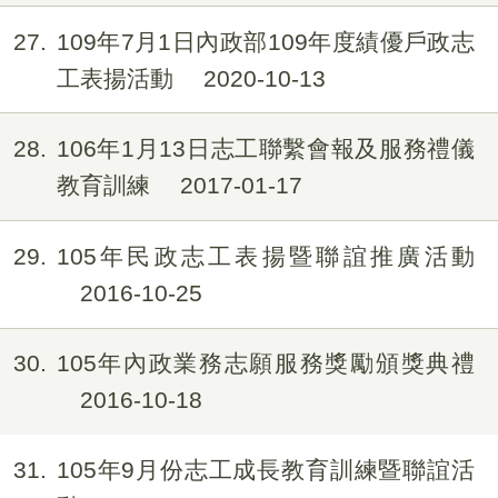
27
109年7月1日內政部109年度績優戶政志
工表揚活動
2020-10-13
28
106年1月13日志工聯繫會報及服務禮儀
教育訓練
2017-01-17
29
105年民政志工表揚暨聯誼推廣活動
2016-10-25
30
105年內政業務志願服務獎勵頒獎典禮
2016-10-18
31
105年9月份志工成長教育訓練暨聯誼活