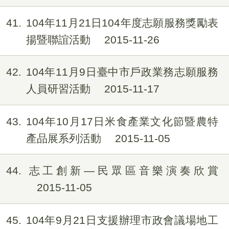
41
104年11月21日104年度志願服務獎勵表
揚暨聯誼活動
2015-11-26
42
104年11月9日臺中市戶政業務志願服務
人員研習活動
2015-11-17
43
104年10月17日米食產業文化節暨農特
產品展系列活動
2015-11-05
44
志工創新—民眾區音樂演奏欣賞
2015-11-05
45
104年9月21日支援辦理市政會議場地工