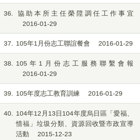
36
協助本所主任榮陞調任工作事宜
2016-01-29
37
105年1月份志工聯誼餐會
2016-01-29
38
105年1月份志工服務聯繫會報
2016-01-29
39
105年度志工教育訓練
2016-01-29
40
104年12月13日104年度烏日區「愛福、
惜福」垃圾分類、資源回收暨市政宣導
活動
2015-12-23