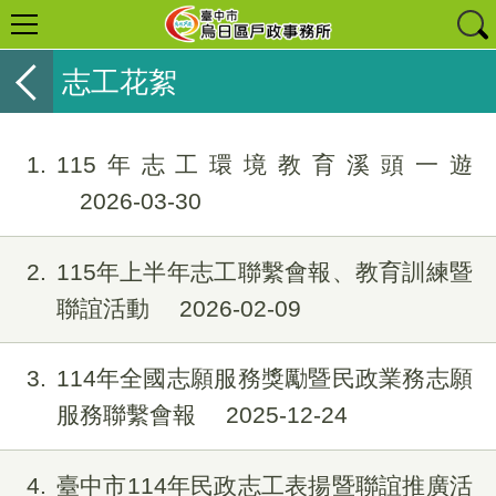
志工花絮
1
115年志工環境教育溪頭一遊
2026-03-30
2
115年上半年志工聯繫會報、教育訓練暨
聯誼活動
2026-02-09
3
114年全國志願服務獎勵暨民政業務志願
服務聯繫會報
2025-12-24
4
臺中市114年民政志工表揚暨聯誼推廣活