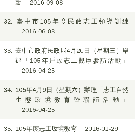
動
2016-09-08
32
臺中市105年度民政志工領導訓練
2016-06-08
33
臺中市政府民政局4月20日（星期三）舉
辦「105年戶政志工觀摩參訪活動」
2016-04-25
34
105年4月9日（星期六）辦理「志工自然
生態環境教育暨聯誼活動」
2016-04-25
35
105年度志工環境教育
2016-01-29