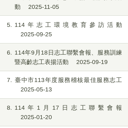
動
2025-11-05
5
114年志工環境教育參訪活動
2025-09-25
6
114年9月18日志工聯繫會報、服務訓練
暨高齡志工表揚活動
2025-09-19
7
臺中市113年度服務稽核最佳服務志工
2025-05-13
8
114年1月17日志工聯繫會報
2025-01-20