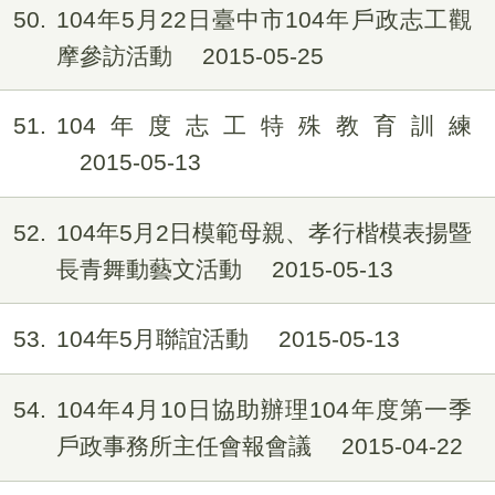
50
104年5月22日臺中市104年戶政志工觀
摩參訪活動
2015-05-25
51
104年度志工特殊教育訓練
2015-05-13
52
104年5月2日模範母親、孝行楷模表揚暨
長青舞動藝文活動
2015-05-13
53
104年5月聯誼活動
2015-05-13
54
104年4月10日協助辦理104年度第一季
戶政事務所主任會報會議
2015-04-22