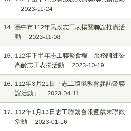
2023-11-24
14
臺中市112年民政志工表揚暨聯誼推廣活
動
2023-11-08
15
112年下半年志工聯繫會報、服務訓練暨
高齡志工表揚活動
2023-10-19
16
112年3月21日「志工環境教育參訪暨聯
誼活動」
2023-04-11
17
112年1月13日志工聯繫會報暨歲末聯歡
活動
2023-01-16