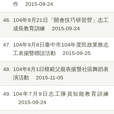
作
2015-09-24
46
104年9月21日「開會技巧研習營」志工
成長教育訓練
2015-09-24
47
104年9月8日臺中市104年度民政業務志
工表揚暨聯誼活動
2015-09-25
48
104年8月1日模範父親表揚暨社區舞蹈表
演活動
2015-11-05
49
104年7月9日志工隊員知能教育訓練
2015-09-24