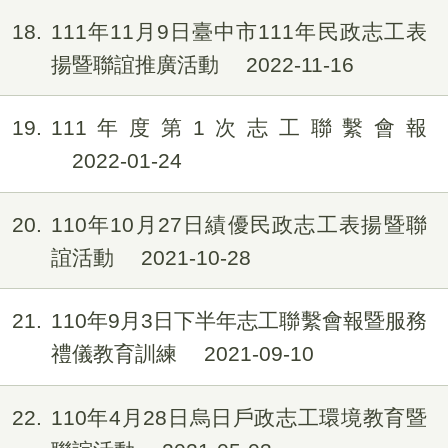
18
111年11月9日臺中市111年民政志工表
揚暨聯誼推廣活動
2022-11-16
19
111年度第1次志工聯繫會報
2022-01-24
20
110年10月27日績優民政志工表揚暨聯
誼活動
2021-10-28
21
110年9月3日下半年志工聯繫會報暨服務
禮儀教育訓練
2021-09-10
22
110年4月28日烏日戶政志工環境教育暨