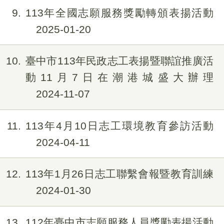
9
113年全國志願服務獎勵轉頒表揚活動
2025-01-20
10
臺中市113年民政志工表揚暨聯誼推廣活
動11月7日在潮港城盛大辦理
2024-11-07
11
113年4月10日志工環境教育參訪活動
2024-04-11
12
113年1月26日志工聯繫會報暨教育訓練
2024-01-30
13
112年臺中市志願服務人員獎勵表揚活動