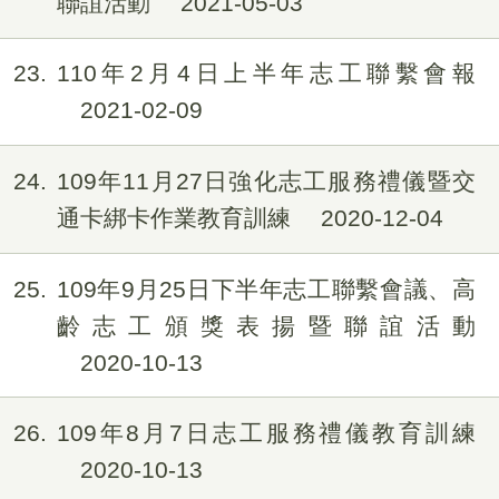
聯誼活動
2021-05-03
23
110年2月4日上半年志工聯繫會報
2021-02-09
24
109年11月27日強化志工服務禮儀暨交
通卡綁卡作業教育訓練
2020-12-04
25
109年9月25日下半年志工聯繫會議、高
齡志工頒獎表揚暨聯誼活動
2020-10-13
26
109年8月7日志工服務禮儀教育訓練
2020-10-13