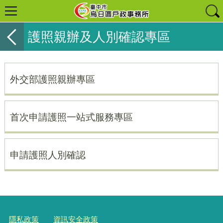
護照親辦及人別確認專區
外交部護照親辦專區
首次申請護照一站式服務專區
申請護照人別確認
隱私政策
資訊安全政策