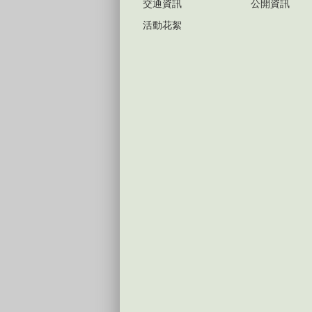
交通資訊
公開資訊
活動花絮