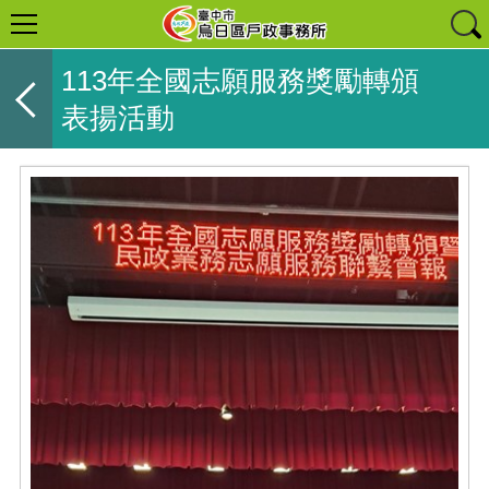
113年全國志願服務獎勵轉頒
表揚活動