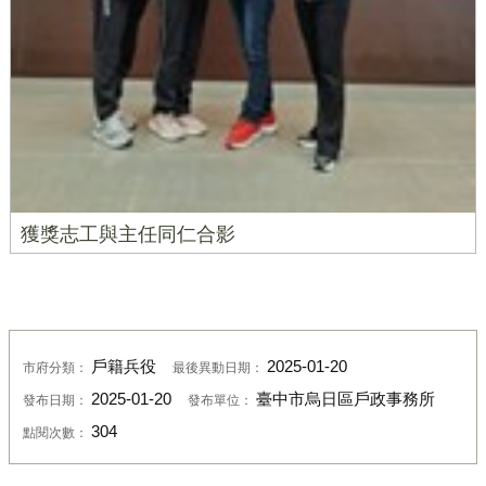
獲獎志工與主任同仁合影
戶籍兵役
2025-01-20
市府分類：
最後異動日期：
2025-01-20
臺中市烏日區戶政事務所
發布日期：
發布單位：
304
點閱次數：