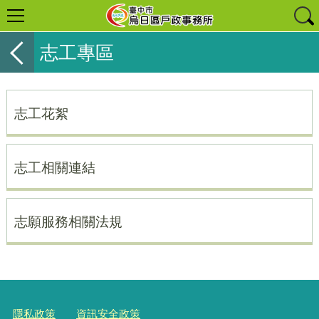
志工專區
志工花絮
志工相關連結
志願服務相關法規
隱私政策
資訊安全政策