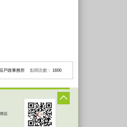
區戶政事務所
點閱次數：
1600
專區