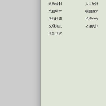
組織編制
人口統計
業務職掌
機關徵才
服務時間
招標公告
交通資訊
公開資訊
活動花絮