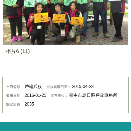
相片6 (11)
戶籍兵役
2019-04-28
市府分類：
最後異動日期：
2016-01-29
臺中市烏日區戶政事務所
發布日期：
發布單位：
2035
點閱次數：