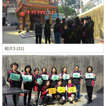
相片3 (21)