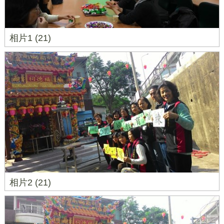
相片1 (21)
相片2 (21)