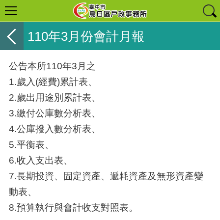
110年3月份會計月報
公告本所110年3月之
1.歲入(經費)累計表、
2.歲出用途別累計表、
3.繳付公庫數分析表、
4.公庫撥入數分析表、
5.平衡表、
6.收入支出表、
7.長期投資、
固定資產、
遞耗資產及無形資產變
動表、
8.預算執行與會計收支對照表。