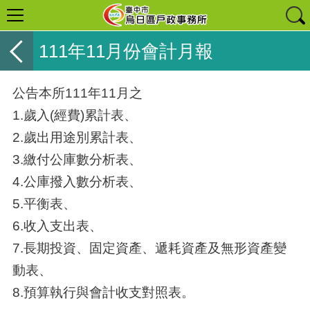
111年11月份會計月報
公告本所111年11月之
1.歲入(經費)累計表、
2.歲出用途別累計表、
3.繳付公庫數分析表、
4.公庫撥入數分析表、
5.平衡表、
6.收入支出表、
7.長期投資、固定資產、遞耗資產及無形資產變
動表、
8.預算執行與會計收支對照表。