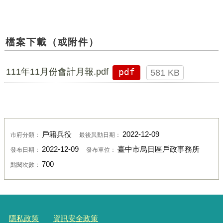
檔案下載（或附件）
111年11月份會計月報.pdf
pdf
581 KB
戶籍兵役
2022-12-09
市府分類：
最後異動日期：
2022-12-09
臺中市烏日區戶政事務所
發布日期：
發布單位：
700
點閱次數：
隱私政策
資訊安全政策