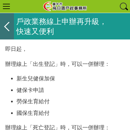
戶政業務線上申辦再升級，
快速又便利
即日起，
辦理線上「出生登記」時，可以一併辦理：
新生兒健保加保
健保卡申請
勞保生育給付
國保生育給付
辦理線上「死亡登記」時，可以一併辦理：