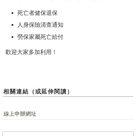
死亡者健保退保
人身保險清查通知
勞保家屬死亡給付
歡迎大家多加利用！
相關連結（或延伸閱讀）
線上申辦網址