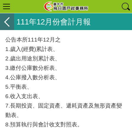
111年12月份會計月報
公告本所111年12月之
1.歲入(經費)累計表、
2.歲出用途別累計表、
3.繳付公庫數分析表、
4.公庫撥入數分析表、
5.平衡表、
6.收入支出表、
7.長期投資、固定資產、遞耗資產及無形資產變
動表、
8.預算執行與會計收支對照表。