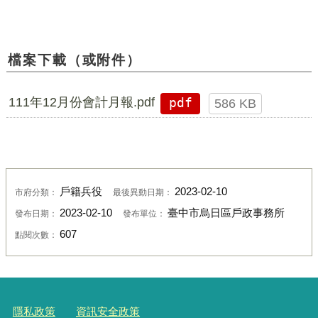
檔案下載（或附件）
111年12月份會計月報.pdf
pdf
586 KB
戶籍兵役
2023-02-10
市府分類：
最後異動日期：
2023-02-10
臺中市烏日區戶政事務所
發布日期：
發布單位：
607
點閱次數：
隱私政策
資訊安全政策