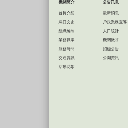
機關簡介
公告訊息
首長介紹
最新消息
烏日文史
戶政業務宣導
組織編制
人口統計
業務職掌
機關徵才
服務時間
招標公告
交通資訊
公開資訊
活動花絮