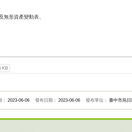
產及無形資產變動表、
6 KB
期：
2023-06-06
發布日期：
2023-06-06
發布單位：
臺中市烏日