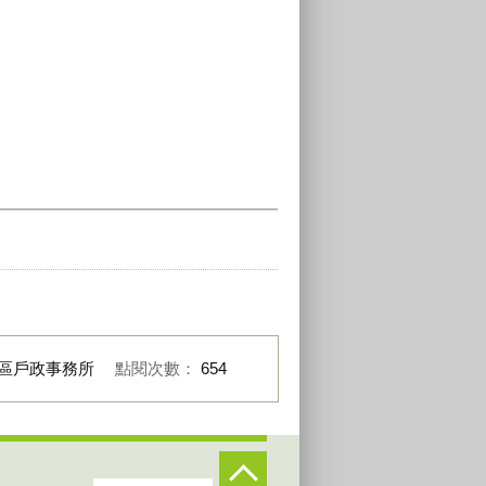
區戶政事務所
點閱次數：
654