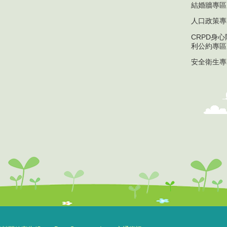
結婚牆專區
人口政策專
CRPD身
利公約專區
安全衛生專