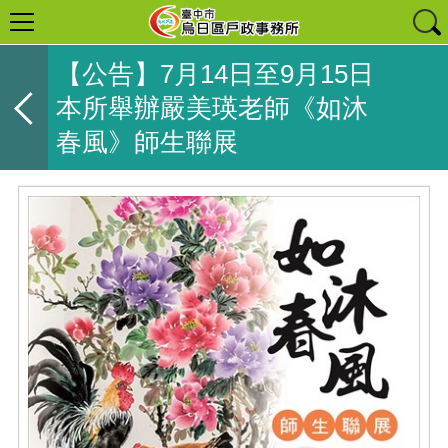
【公告】7月14日至9月15日
本所舉辦嚴美瑛老師《如沐
春風》師生聯展