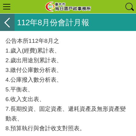
112年8月份會計月報
公告本所112年8月之
1.歲入(經費)累計表、
2.歲出用途別累計表、
3.繳付公庫數分析表、
4.公庫撥入數分析表、
5.平衡表、
6.收入支出表、
7.長期投資、固定資產、遞耗資產及無形資產變
動表、
8.預算執行與會計收支對照表。