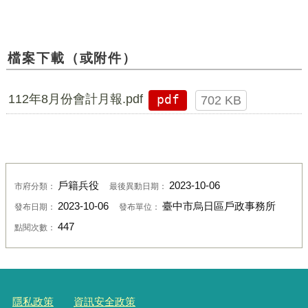
檔案下載（或附件）
112年8月份會計月報.pdf
pdf
702 KB
戶籍兵役
2023-10-06
市府分類：
最後異動日期：
2023-10-06
臺中市烏日區戶政事務所
發布日期：
發布單位：
447
點閱次數：
隱私政策
資訊安全政策