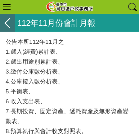
112年11月份會計月報
公告本所112年11月之
1.歲入(經費)累計表、
2.歲出用途別累計表、
3.繳付公庫數分析表、
4.公庫撥入數分析表、
5.平衡表、
6.收入支出表、
7.長期投資、固定資產、遞耗資產及無形資產變
動表、
8.預算執行與會計收支對照表。