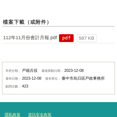
檔案下載（或附件）
112年11月份會計月報.pdf
pdf
587 KB
戶籍兵役
2023-12-08
市府分類：
最後異動日期：
2023-12-08
臺中市烏日區戶政事務所
發布日期：
發布單位：
423
點閱次數：
隱私政策
資訊安全政策