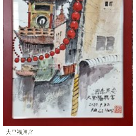
大里福興宮