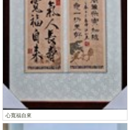
心寬福自來