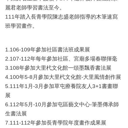
麗君老師學習書法至今。
111年踏入長青學院陳志盛老師指導的木筆速寫
班學習畫作。
1.106-109年參加社區書法班成果展
2.107-112年每年參加社區、宮廟多場春聯揮毫
3.108年參加大里杙文化館一頌墨飄香書法展
4.100年5-8月參加大里杙文化館-大里風情創作展
5.111年1月-3月参加草屯療養院友人3+1書畫聯
展
6.112年5月-10月參加屯區藝文中心-筆墨傳承師
生書法展
7.111-112年參加長青學院年度畫作成果展