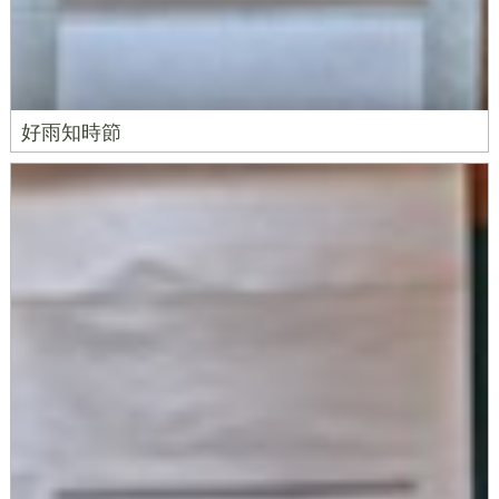
好雨知時節