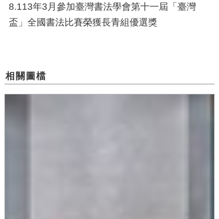
8.113年3月參加臺灣書法學會第十一屆「臺灣
盃」全國書法比賽榮獲長青組優選獎
相關圖檔