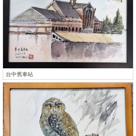
台中舊車站