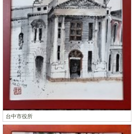
台中市役所