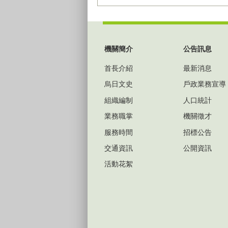
:::
機關簡介
公告訊息
首長介紹
最新消息
烏日文史
戶政業務宣導
組織編制
人口統計
業務職掌
機關徵才
服務時間
招標公告
交通資訊
公開資訊
活動花絮