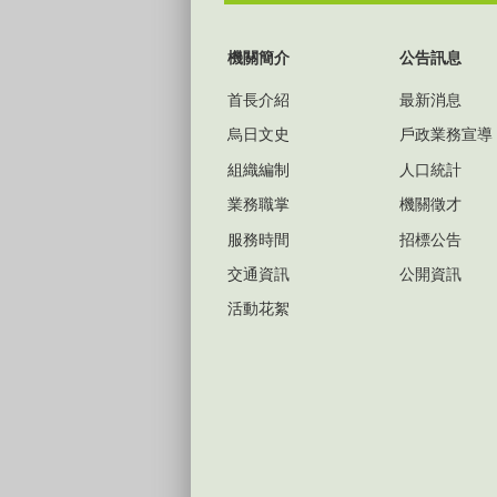
:::
機關簡介
公告訊息
首長介紹
最新消息
烏日文史
戶政業務宣導
組織編制
人口統計
業務職掌
機關徵才
服務時間
招標公告
交通資訊
公開資訊
活動花絮