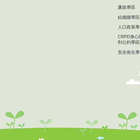
廉政專區
結婚牆專區
人口政策專
CRPD身
利公約專區
安全衛生專