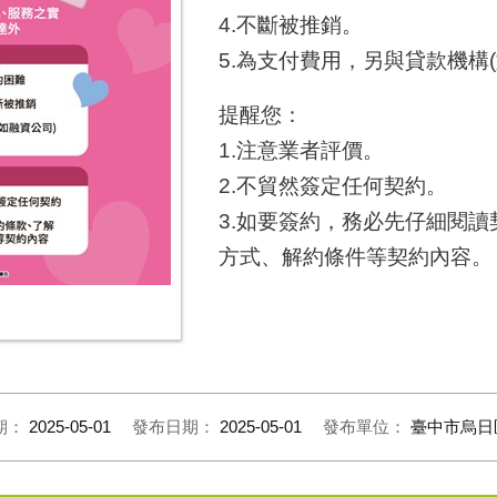
4.不斷被推銷。
5.為支付費用，另與貸款機構
提醒您：
1.注意業者評價。
2.不貿然簽定任何契約。
3.如要簽約，務必先仔細閱
方式、解約條件等契約內容。
期：
2025-05-01
發布日期：
2025-05-01
發布單位：
臺中市烏日