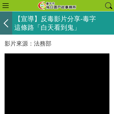
【宣導】反毒影片分享-毒字
這條路「白天看到鬼」
影片來源：法務部