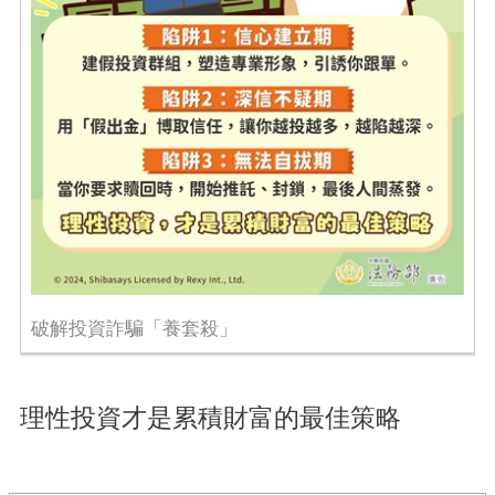
破解投資詐騙「養套殺」
理性投資才是累積財富的最佳策略