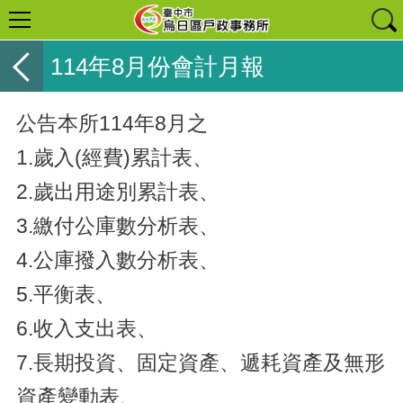
114年8月份會計月報
公告本所114年8月之
1.歲入(經費)累計表、
2.歲出用途別累計表、
3.繳付公庫數分析表、
4.公庫撥入數分析表、
5.平衡表、
6.收入支出表、
7.長期投資、固定資產、遞耗資產及無形
資產變動表、