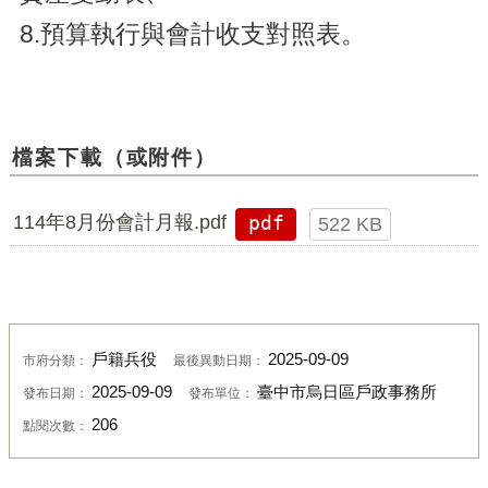
8.預算執行與會計收支對照表。
檔案下載（或附件）
114年8月份會計月報.pdf
pdf
522 KB
戶籍兵役
2025-09-09
市府分類：
最後異動日期：
2025-09-09
臺中市烏日區戶政事務所
發布日期：
發布單位：
206
點閱次數：