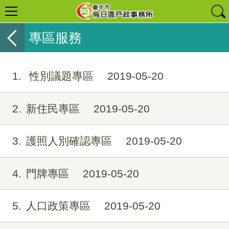
專區服務
1
性別議題專區
2019-05-20
2
新住民專區
2019-05-20
3
護照人別確認專區
2019-05-20
4
門牌專區
2019-05-20
5
人口政策專區
2019-05-20